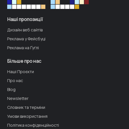
Наші пропозиції
Дизайн веб сайтів
Реклама у Фейсбуці
Реклама на Ґуґлі
Більше про нас
Наші Проєкти
Про нас
Blog
Newsletter
Словник та терміни
Умови використання
Політика конфіденційності