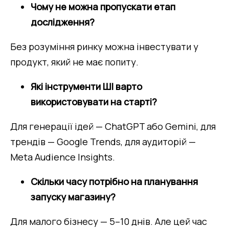
Чому не можна пропускати етап 
дослідження?
Без розуміння ринку можна інвестувати у 
продукт, який не має попиту.
Які інструменти ШІ варто 
використовувати на старті?
Для генерації ідей — ChatGPT або Gemini, для 
трендів — Google Trends, для аудиторій — 
Meta Audience Insights.
Скільки часу потрібно на планування 
запуску магазину?
Для малого бізнесу — 5–10 днів. Але цей час 