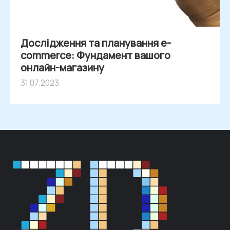
Дослідження та планування e-
commerce: Фундамент вашого
онлайн-магазину
31.07.2023