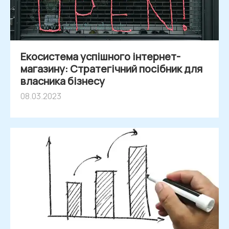
Екосистема успішного інтернет-
магазину: Стратегічний посібник для
власника бізнесу
08.03.2023