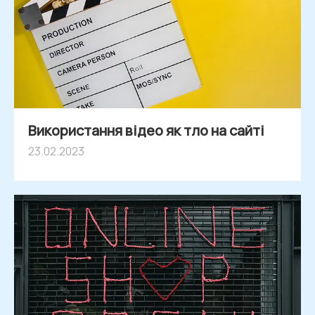
Використання відео як тло на сайті
23.02.2023