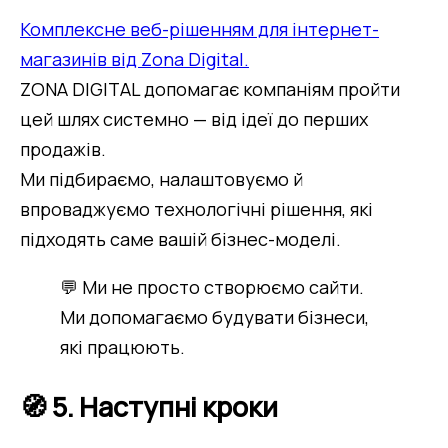
Комплексне веб-рішенням для інтернет-
магазинів від Zona Digital.
ZONA DIGITAL допомагає компаніям пройти 
цей шлях системно — від ідеї до перших 
продажів.
Ми підбираємо, налаштовуємо й 
впроваджуємо технологічні рішення, які 
підходять саме вашій бізнес-моделі.
💬 Ми не просто створюємо сайти.
Ми допомагаємо будувати бізнеси,
які працюють.
🧭 5. Наступні кроки