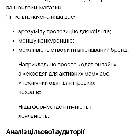
ваш онлайн-магазин.
Чітко визначена ніша дає:
зрозумілу пропозицію для клієнта;
меншу конкуренцію;
можливість створити впізнаваний бренд.
Наприклад: не просто «одяг онлайн»,
а «екоодяг для активних мам» або
«технічний одяг для гірських
походів».
Ніша формує ідентичність і
лояльність.
Аналіз цільової аудиторії