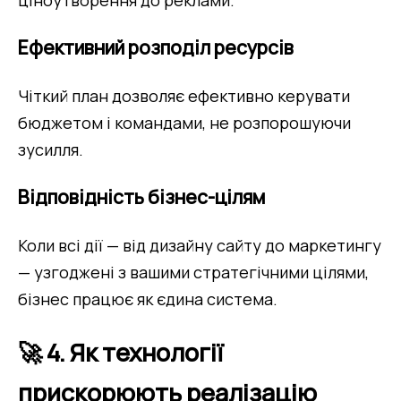
Ефективний розподіл ресурсів
Чіткий план дозволяє ефективно керувати 
бюджетом і командами, не розпорошуючи 
зусилля.
Відповідність бізнес-цілям
Коли всі дії — від дизайну сайту до маркетингу 
— узгоджені з вашими стратегічними цілями, 
бізнес працює як єдина система.
🚀 4. Як технології
прискорюють реалізацію