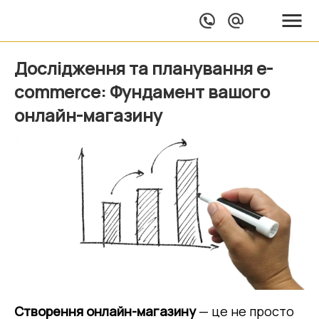
Дослідження та планування e-
commerce: Фундамент вашого
онлайн-магазину
Створення онлайн-магазину
 — це не просто 