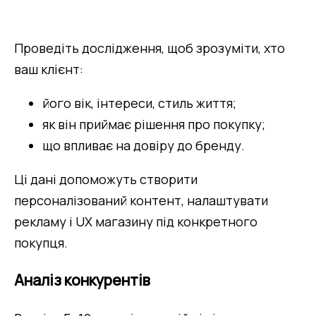
Проведіть дослідження, щоб зрозуміти, хто 
ваш клієнт:
його вік, інтереси, стиль життя;
як він приймає рішення про покупку;
що впливає на довіру до бренду.
Ці дані допоможуть створити 
персоналізований контент, налаштувати 
рекламу і UX магазину під конкретного 
покупця.
Аналіз конкурентів