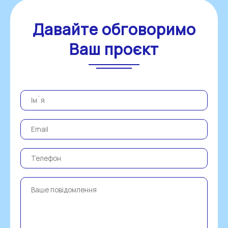
Давайте обговоримо
Ваш проєкт