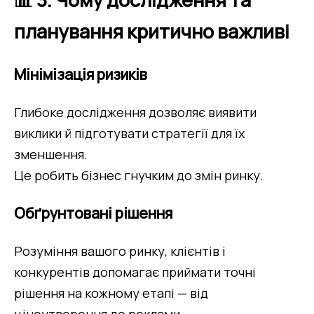
планування критично важливі
Мінімізація ризиків
Глибоке дослідження дозволяє виявити 
виклики й підготувати стратегії для їх 
зменшення.
Це робить бізнес гнучким до змін ринку.
Обґрунтовані рішення
Розуміння вашого ринку, клієнтів і 
конкурентів допомагає приймати точні 
рішення на кожному етапі — від 
ціноутворення до реклами.