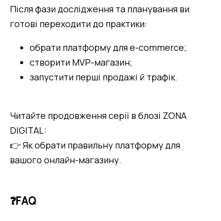
Після фази дослідження та планування ви 
готові переходити до практики:
обрати платформу для e-commerce;
створити MVP-магазин;
запустити перші продажі й трафік.
Читайте продовження серії в блозі ZONA 
DIGITAL:
👉 Як обрати правильну платформу для 
вашого онлайн-магазину.
❓FAQ