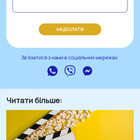
НАДІСЛАТИ
Зв'язатися з нами в соціальних мережах:
WhatsApp
Viber
Messenger
Читати більше: