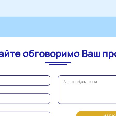
айте обговоримо Ваш пр