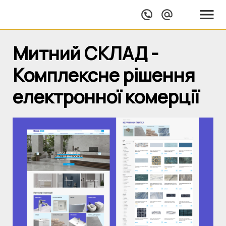
Митний СКЛАД -
Комплексне рішення
електронної комерції