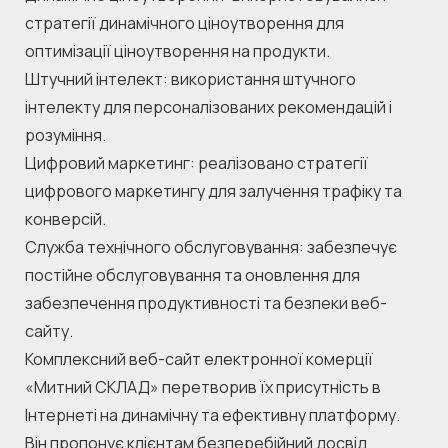
стратегії динамічного ціноутворення для 
оптимізації ціноутворення на продукти.
Штучний інтелект: використання штучного 
інтелекту для персоналізованих рекомендацій і 
розуміння.
Цифровий маркетинг: реалізовано стратегії 
цифрового маркетингу для залучення трафіку та 
конверсій.
Служба технічного обслуговування: забезпечує 
постійне обслуговування та оновлення для 
забезпечення продуктивності та безпеки веб-
сайту.
Комплексний веб-сайт електронної комерції 
«Митний СКЛАД» перетворив їх присутність в 
Інтернеті на динамічну та ефективну платформу. 
Він пропонує клієнтам безперебійний досвід 