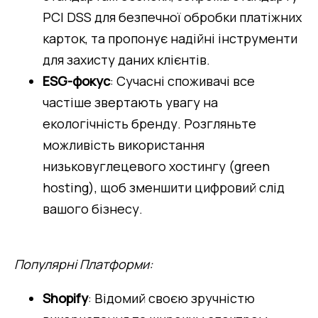
PCI DSS для безпечної обробки платіжних 
карток, та пропонує надійні інструменти 
для захисту даних клієнтів.
ESG-фокус
: Сучасні споживачі все 
частіше звертають увагу на 
екологічність бренду. Розгляньте 
можливість використання 
низьковуглецевого хостингу (green 
hosting), щоб зменшити цифровий слід 
вашого бізнесу.
Популярні Платформи:
Shopify
: Відомий своєю зручністю 