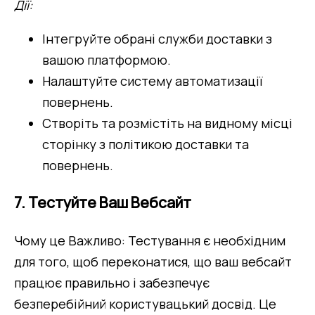
Дії:
Інтегруйте обрані служби доставки з 
вашою платформою.
Налаштуйте систему автоматизації 
повернень.
Створіть та розмістіть на видному місці 
сторінку з політикою доставки та 
повернень.
7. Тестуйте Ваш Вебсайт
Чому це Важливо: Тестування є необхідним 
для того, щоб переконатися, що ваш вебсайт 
працює правильно і забезпечує 
безперебійний користувацький досвід. Це 