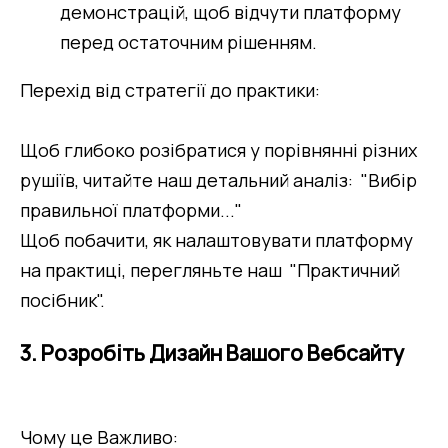
демонстрацій, щоб відчути платформу 
перед остаточним рішенням.
Перехід від стратегії до практики:
Щоб глибоко розібратися у порівнянні різних 
рушіїв, читайте наш детальний аналіз:  "Вибір 
правильної платформи..."
Щоб побачити, як налаштовувати платформу 
на практиці, перегляньте наш  "Практичний 
посібник".
3. Розробіть Дизайн Вашого Вебсайту
Чому це Важливо: 