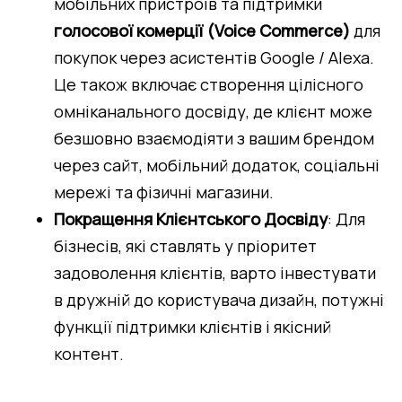
мобільних пристроїв та підтримки
голосової комерції (Voice Commerce)
 для 
покупок через асистентів Google / Alexa. 
Це також включає створення цілісного 
омніканального досвіду, де клієнт може 
безшовно взаємодіяти з вашим брендом 
через сайт, мобільний додаток, соціальні 
мережі та фізичні магазини.
Покращення Клієнтського Досвіду
: Для 
бізнесів, які ставлять у пріоритет 
задоволення клієнтів, варто інвестувати 
в дружній до користувача дизайн, потужні 
функції підтримки клієнтів і якісний 
контент.