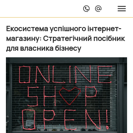
Екосистема успішного інтернет-
магазину: Стратегічний посібник
для власника бізнесу