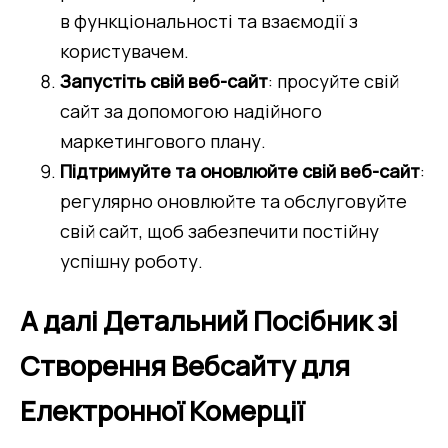
в функціональності та взаємодії з 
користувачем.
Запустіть свій веб-сайт
: просуйте свій 
сайт за допомогою надійного 
маркетингового плану.
Підтримуйте та оновлюйте свій веб-сайт
: 
регулярно оновлюйте та обслуговуйте 
свій сайт, щоб забезпечити постійну 
успішну роботу.
А далі Детальний Посібник зі
Створення Вебсайту для
Електронної Комерції