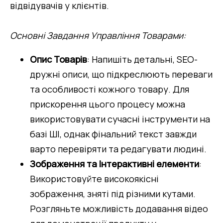
відвідувачів у клієнтів.
Основні Завдання Управління Товарами:
Опис Товарів
: Напишіть детальні, SEO-
дружні описи, що підкреслюють переваги 
та особливості кожного товару. Для 
прискорення цього процесу можна 
використовувати сучасні інструменти на 
базі ШІ, однак фінальний текст завжди 
варто перевіряти та редагувати людині.
Зображення та Інтерактивні елементи
: 
Використовуйте високоякісні 
зображення, зняті під різними кутами. 
Розгляньте можливість додавання відео 