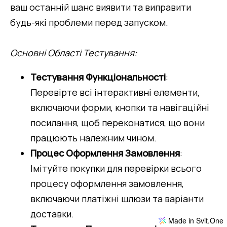
ваш останній шанс виявити та виправити 
будь-які проблеми перед запуском.
Основні Області Тестування:
Тестування Функціональності
: 
Перевірте всі інтерактивні елементи, 
включаючи форми, кнопки та навігаційні 
посилання, щоб переконатися, що вони 
працюють належним чином.
Процес Оформлення Замовлення
: 
Імітуйте покупки для перевірки всього 
процесу оформлення замовлення, 
включаючи платіжні шлюзи та варіанти 
доставки.
Made in Svit.One