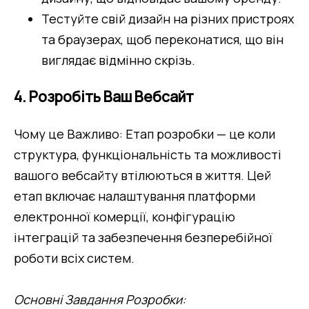
Тестуйте свій дизайн на різних пристроях 
та браузерах, щоб переконатися, що він 
виглядає відмінно скрізь.
4. Розробіть Ваш Вебсайт
Чому це Важливо: Етап розробки — це коли 
структура, функціональність та можливості 
вашого вебсайту втілюються в життя. Цей 
етап включає налаштування платформи 
електронної комерції, конфігурацію 
інтеграцій та забезпечення безперебійної 
роботи всіх систем.
Основні Завдання Розробки: