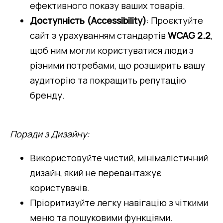
ефективного показу ваших товарів.
Доступність (Accessibility)
: Проєктуйте 
сайт з урахуванням стандартів 
WCAG 2.2
, 
щоб ним могли користуватися люди з 
різними потребами, що розширить вашу 
аудиторію та покращить репутацію 
бренду.
Поради з Дизайну:
Використовуйте чистий, мінімалістичний 
дизайн, який не перевантажує 
користувачів.
Пріоритизуйте легку навігацію з чіткими 
меню та пошуковими функціями.