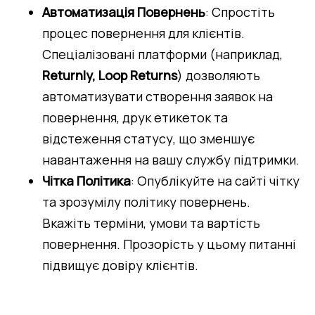
Автоматизація Повернень
: Спростіть 
процес повернення для клієнтів. 
Спеціалізовані платформи (наприклад, 
Returnly, Loop Returns
) дозволяють 
автоматизувати створення заявок на 
повернення, друк етикеток та 
відстеження статусу, що зменшує 
навантаження на вашу службу підтримки.
Чітка Політика
: Опублікуйте на сайті чітку 
та зрозумілу політику повернень. 
Вкажіть терміни, умови та вартість 
повернення. Прозорість у цьому питанні 
підвищує довіру клієнтів.