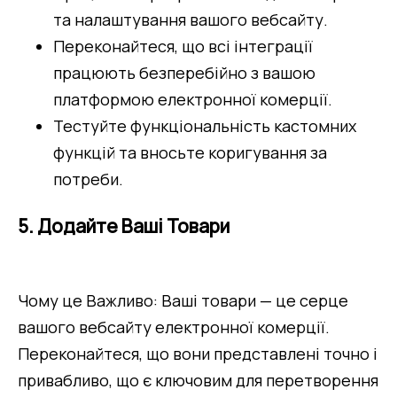
та налаштування вашого вебсайту.
Переконайтеся, що всі інтеграції 
працюють безперебійно з вашою 
платформою електронної комерції.
Тестуйте функціональність кастомних 
функцій та вносьте коригування за 
потреби.
5. Додайте Ваші Товари
Чому це Важливо: Ваші товари — це серце 
вашого вебсайту електронної комерції. 
Переконайтеся, що вони представлені точно і 
привабливо, що є ключовим для перетворення 