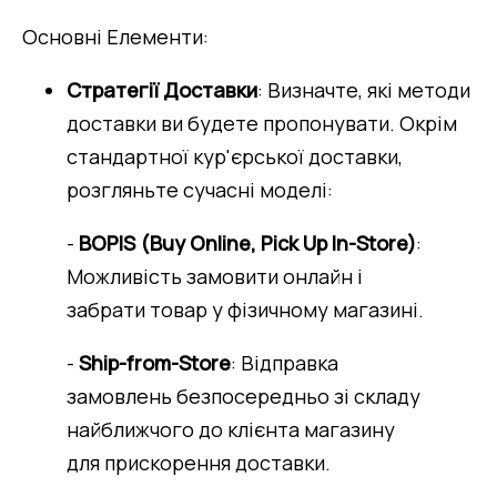
Основні Елементи:
Стратегії Доставки
: Визначте, які методи 
доставки ви будете пропонувати. Окрім 
стандартної кур'єрської доставки, 
розгляньте сучасні моделі:
-
BOPIS (Buy Online, Pick Up In-Store)
:
Можливість замовити онлайн і
забрати товар у фізичному магазині.
-
Ship-from-Store
: Відправка
замовлень безпосередньо зі складу
найближчого до клієнта магазину
для прискорення доставки.