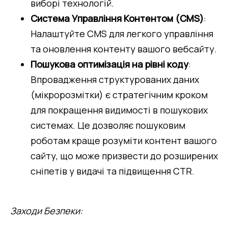
виборі технологій.
Система Управління Контентом (CMS)
: 
Налаштуйте CMS для легкого управління 
та оновлення контенту вашого вебсайту.
Пошукова оптимізація на рівні коду
: 
Впровадження структурованих даних 
(мікророзмітки) є стратегічним кроком 
для покращення видимості в пошукових 
системах. Це дозволяє пошуковим 
роботам краще розуміти контент вашого 
сайту, що може призвести до розширених 
сніпетів у видачі та підвищення CTR.
Заходи Безпеки: