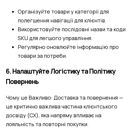
Організуйте товари у категорії для 
полегшення навігації для клієнтів.
Використовуйте послідовні назви та коди 
SKU для легшого управління.
Регулярно оновлюйте інформацію про 
товари за потреби.
6. Налаштуйте Логістику та Політику
Повернень
Чому це Важливо: Доставка та повернення — 
це критично важлива частина клієнтського 
досвіду (CX), яка напряму впливає на 
лояльність та повторні покупки.