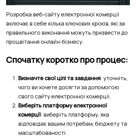
Розробка веб-сайту електронної комерції 
включає в себе кілька ключових кроків, які за 
правильного виконання можуть призвести до 
процвітання онлайн-бізнесу.
Спочатку коротко про процес:
Визначте свої цілі та завдання
: уточніть, 
чого ви хочете досягти за допомогою 
свого сайту електронної комерції.
Виберіть платформу електронної 
комерції
: виберіть платформу, яка 
відповідає вашим потребам, бюджету та 
масштабованості.