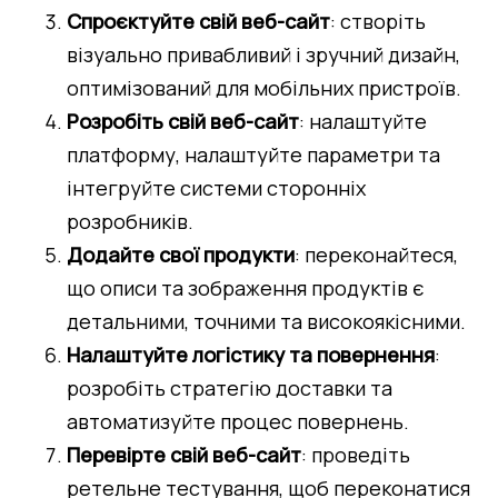
Спроєктуйте свій веб-сайт
: створіть 
візуально привабливий і зручний дизайн, 
оптимізований для мобільних пристроїв.
Розробіть свій веб-сайт
: налаштуйте 
платформу, налаштуйте параметри та 
інтегруйте системи сторонніх 
розробників.
Додайте свої продукти
: переконайтеся, 
що описи та зображення продуктів є 
детальними, точними та високоякісними.
Налаштуйте логістику та повернення
: 
розробіть стратегію доставки та 
автоматизуйте процес повернень.
Перевірте свій веб-сайт
: проведіть 
ретельне тестування, щоб переконатися 