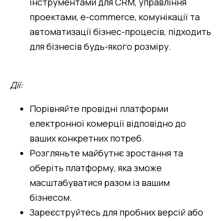
інструментами для CRM, управління 
проектами, e-commerce, комунікації та 
автоматизації бізнес-процесів, підходить 
для бізнесів будь-якого розміру.
Дії:
Порівняйте провідні платформи 
електронної комерції відповідно до 
ваших конкретних потреб.
Розгляньте майбутнє зростання та 
оберіть платформу, яка зможе 
масштабуватися разом із вашим 
бізнесом.
Зареєструйтесь для пробних версій або 