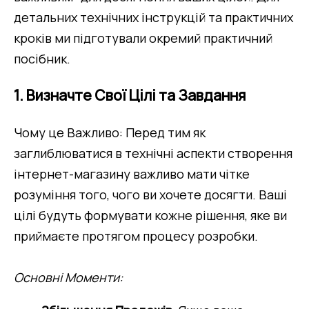
детальних технічних інструкцій та практичних 
кроків ми підготували окремий практичний 
посібник.
1. Визначте Свої Цілі та Завдання
Чому це Важливо: Перед тим як 
заглиблюватися в технічні аспекти створення 
інтернет-магазину важливо мати чітке 
розуміння того, чого ви хочете досягти. Ваші 
цілі будуть формувати кожне рішення, яке ви 
приймаєте протягом процесу розробки.
Основні Моменти: