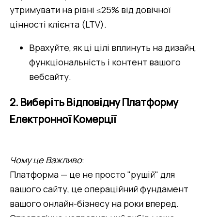
утримувати на рівні ≤25% від довічної 
цінності клієнта (LTV).
Врахуйте, як ці цілі вплинуть на дизайн, 
функціональність і контент вашого 
вебсайту.
2. Виберіть Відповідну Платформу
Електронної Комерції
Чому це Важливо
: 
Платформа — це не просто "рушій" для 
вашого сайту, це операційний фундамент 
вашого онлайн-бізнесу на роки вперед. 